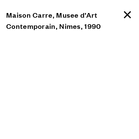
Maison Carre, Musee d’Art
Contemporain, Nimes, 1990