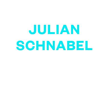
JULIAN
SCHNABEL